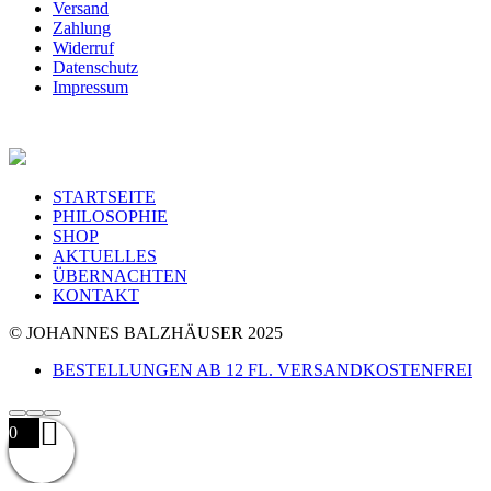
Versand
Zahlung
Widerruf
Datenschutz
Impressum
STARTSEITE
PHILOSOPHIE
SHOP
AKTUELLES
ÜBERNACHTEN
KONTAKT
© JOHANNES BALZHÄUSER 2025
BESTELLUNGEN AB 12 FL. VERSANDKOSTENFREI
0