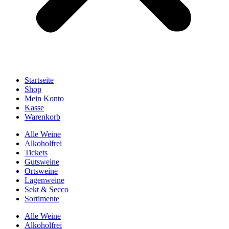
Startseite
Shop
Mein Konto
Kasse
Warenkorb
Alle Weine
Alkoholfrei
Tickets
Gutsweine
Ortsweine
Lagenweine
Sekt & Secco
Sortimente
Alle Weine
Alkoholfrei