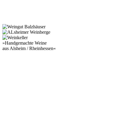
»Handgemachte Weine
aus Alsheim / Rheinhessen«