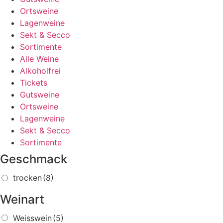
Ortsweine
Lagenweine
Sekt & Secco
Sortimente
Alle Weine
Alkoholfrei
Tickets
Gutsweine
Ortsweine
Lagenweine
Sekt & Secco
Sortimente
Geschmack
trocken
(8)
Weinart
Weisswein
(5)