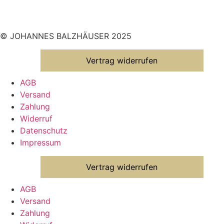
© JOHANNES BALZHÄUSER 2025
Vertrag widerrufen
AGB
Versand
Zahlung
Widerruf
Datenschutz
Impressum
Vertrag widerrufen
AGB
Versand
Zahlung