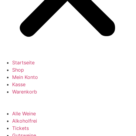
Startseite
Shop
Mein Konto
Kasse
Warenkorb
Alle Weine
Alkoholfrei
Tickets
Gutsweine