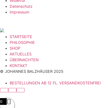
Widerruf
Datenschutz
Impressum
STARTSEITE
PHILOSOPHIE
SHOP
AKTUELLES
ÜBERNACHTEN
KONTAKT
© JOHANNES BALZHÄUSER 2025
BESTELLUNGEN AB 12 FL. VERSANDKOSTENFREI
0