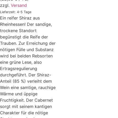
zzgl.
Versand
Lieferzeit: 4-5 Tage
Ein reifer Shiraz aus
Rheinhessen! Der sandige,
trockene Standort
begünstigt die Reife der
Trauben. Zur Erreichung der
nötigen Fülle und Substanz
wird bei beiden Rebsorten
eine grüne Lese, also
Ertragsregulierung
durchgeführt. Der Shiraz-
Anteil (85 %) verleiht dem
Wein eine samtige, rauchige
Wärme und üppige
Fruchtigkeit. Der Cabernet
sorgt mit seinem kantigen
Charakter für die nötige