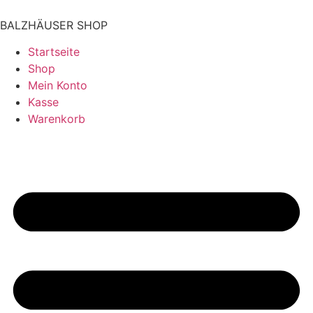
BALZHÄUSER SHOP
Startseite
Shop
Mein Konto
Kasse
Warenkorb