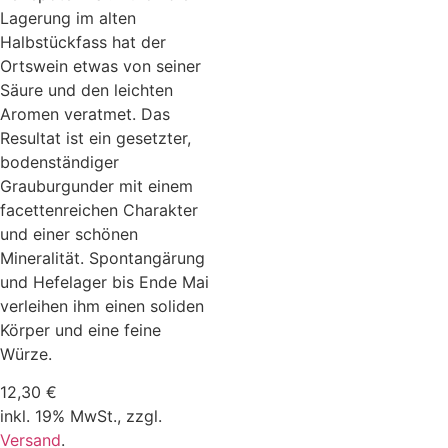
Lagerung im alten
Halbstückfass hat der
Ortswein etwas von seiner
Säure und den leichten
Aromen veratmet. Das
Resultat ist ein gesetzter,
bodenständiger
Grauburgunder mit einem
facettenreichen Charakter
und einer schönen
Mineralität. Spontangärung
und Hefelager bis Ende Mai
verleihen ihm einen soliden
Körper und eine feine
Würze.
12,30
€
inkl. 19% MwSt.,
zzgl.
Versand
.