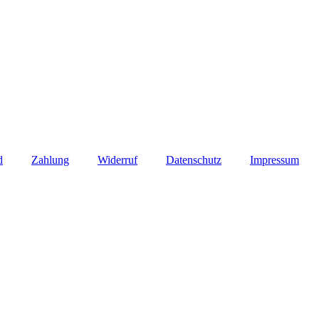
d
Zahlung
Widerruf
Datenschutz
Impressum