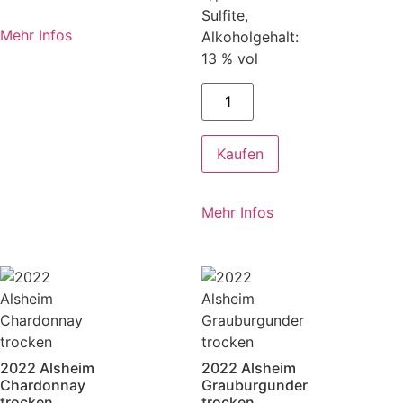
Sulfite,
Mehr Infos
Alkoholgehalt:
13 % vol
Kaufen
Mehr Infos
2022 Alsheim
2022 Alsheim
Chardonnay
Grauburgunder
trocken
trocken