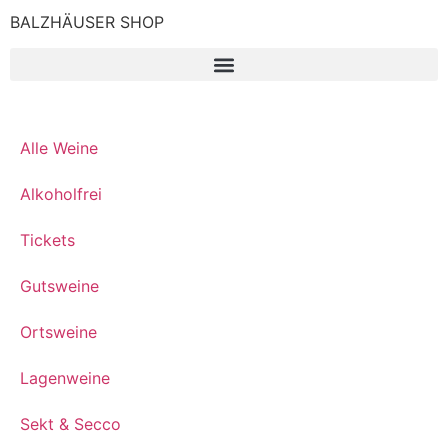
BALZHÄUSER SHOP
Alle Weine
Alkoholfrei
Tickets
Gutsweine
Ortsweine
Lagenweine
Sekt & Secco