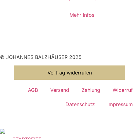
Mehr Infos
© JOHANNES BALZHÄUSER 2025
Vertrag widerrufen
AGB
Versand
Zahlung
Widerruf
Datenschutz
Impressum