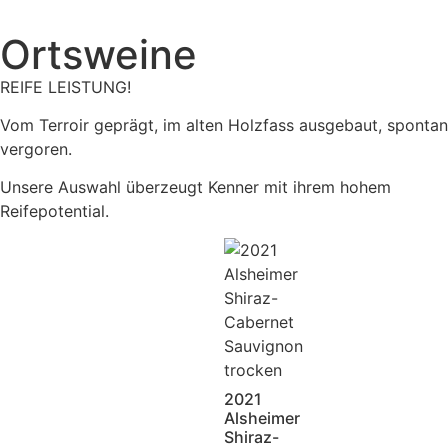
Ortsweine
REIFE LEISTUNG!
Vom Terroir geprägt, im alten Holzfass ausgebaut, spontan
vergoren.
Unsere Auswahl überzeugt Kenner mit ihrem hohem
Reifepotential.
2021
Alsheimer
Shiraz-