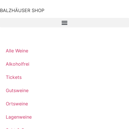
BALZHÄUSER SHOP
Alle Weine
Alkoholfrei
Tickets
Gutsweine
Ortsweine
Lagenweine