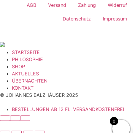
AGB
Versand
Zahlung
Widerruf
Datenschutz
Impressum
STARTSEITE
PHILOSOPHIE
SHOP
AKTUELLES
ÜBERNACHTEN
KONTAKT
© JOHANNES BALZHÄUSER 2025
BESTELLUNGEN AB 12 FL. VERSANDKOSTENFREI
0