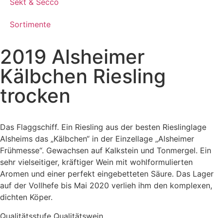
Sekt & Secco
Sortimente
2019 Alsheimer
Kälbchen Riesling
trocken
Das Flaggschiff. Ein Riesling aus der besten Rieslinglage
Alsheims das „Kälbchen“ in der Einzellage „Alsheimer
Frühmesse“. Gewachsen auf Kalkstein und Tonmergel. Ein
sehr vielseitiger, kräftiger Wein mit wohlformulierten
Aromen und einer perfekt eingebetteten Säure. Das Lager
auf der Vollhefe bis Mai 2020 verlieh ihm den komplexen,
dichten Köper.
Qualitätsstufe
Qualitätswein