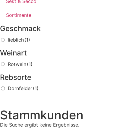
Sekt & Secco
Sortimente
Geschmack
lieblich
(1)
Weinart
Rotwein
(1)
Rebsorte
Dornfelder
(1)
Stammkunden
Die Suche ergibt keine Ergebnisse.