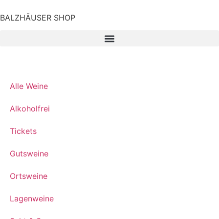
BALZHÄUSER SHOP
Alle Weine
Alkoholfrei
Tickets
Gutsweine
Ortsweine
Lagenweine