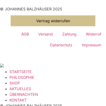
© JOHANNES BALZHÄUSER 2025
Vertrag widerrufen
AGB
Versand
Zahlung
Widerruf
Datenschutz
Impressum
STARTSEITE
PHILOSOPHIE
SHOP
AKTUELLES
ÜBERNACHTEN
KONTAKT
© JOHANNES BALZHÄUSER 2025