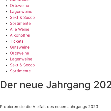
Ortsweine
Lagenweine
Sekt & Secco
Sortimente
Alle Weine
Alkoholfrei
Tickets
Gutsweine
Ortsweine
Lagenweine
Sekt & Secco
Sortimente
Der neue Jahrgang 2023
Probieren sie die Vielfalt des neuen Jahrgangs 2023