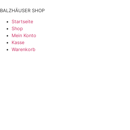
BALZHÄUSER SHOP
Startseite
Shop
Mein Konto
Kasse
Warenkorb