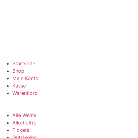
Startseite
Shop
Mein Konto
Kasse
Warenkorb
Alle Weine
Alkoholfrei
Tickets
Gutsweine