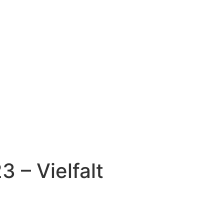
 – Vielfalt