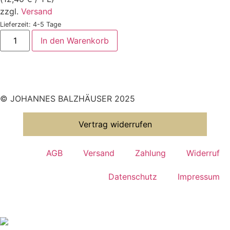
zzgl.
Versand
Lieferzeit: 4-5 Tage
In den Warenkorb
© JOHANNES BALZHÄUSER 2025
Vertrag widerrufen
AGB
Versand
Zahlung
Widerruf
Datenschutz
Impressum