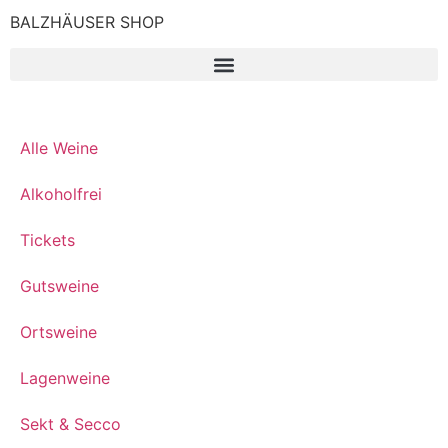
BALZHÄUSER SHOP
Alle Weine
Alkoholfrei
Tickets
Gutsweine
Ortsweine
Lagenweine
Sekt & Secco