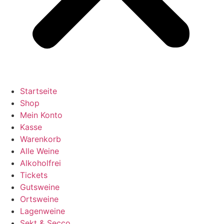
Startseite
Shop
Mein Konto
Kasse
Warenkorb
Alle Weine
Alkoholfrei
Tickets
Gutsweine
Ortsweine
Lagenweine
Sekt & Secco