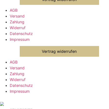
AGB
Versand
Zahlung
Widerruf
Datenschutz
Impressum
Vertrag widerrufen
AGB
Versand
Zahlung
Widerruf
Datenschutz
Impressum