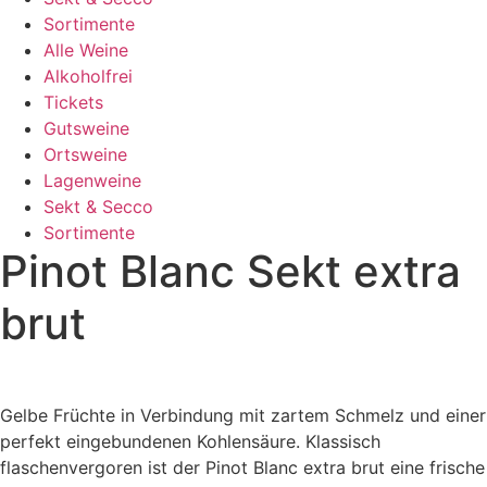
Sortimente
Alle Weine
Alkoholfrei
Tickets
Gutsweine
Ortsweine
Lagenweine
Sekt & Secco
Sortimente
Pinot Blanc Sekt extra
brut
Gelbe Früchte in Verbindung mit zartem Schmelz und einer
perfekt eingebundenen Kohlensäure. Klassisch
flaschenvergoren ist der Pinot Blanc extra brut eine frische