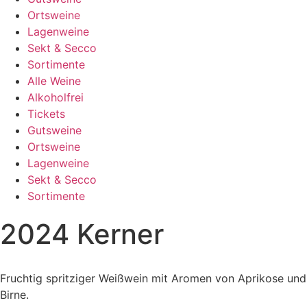
Ortsweine
Lagenweine
Sekt & Secco
Sortimente
Alle Weine
Alkoholfrei
Tickets
Gutsweine
Ortsweine
Lagenweine
Sekt & Secco
Sortimente
2024 Kerner
Fruchtig spritziger Weißwein mit Aromen von Aprikose und
Birne.