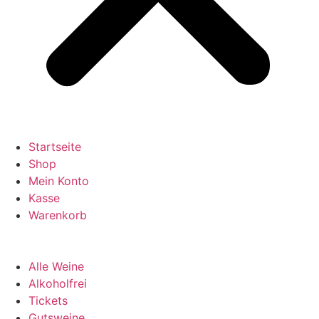
Startseite
Shop
Mein Konto
Kasse
Warenkorb
Alle Weine
Alkoholfrei
Tickets
Gutsweine