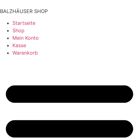
BALZHÄUSER SHOP
Startseite
Shop
Mein Konto
Kasse
Warenkorb