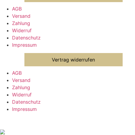
AGB
Versand
Zahlung
Widerruf
Datenschutz
Impressum
Vertrag widerrufen
AGB
Versand
Zahlung
Widerruf
Datenschutz
Impressum