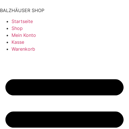
BALZHÄUSER SHOP
Startseite
Shop
Mein Konto
Kasse
Warenkorb