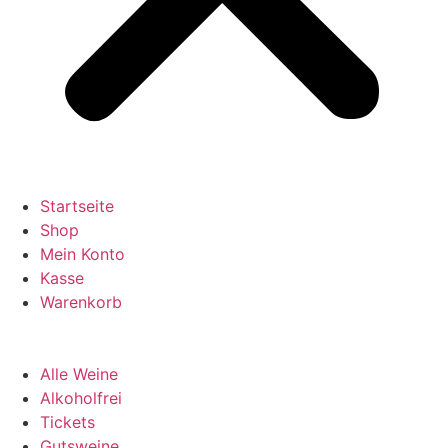
Startseite
Shop
Mein Konto
Kasse
Warenkorb
Alle Weine
Alkoholfrei
Tickets
Gutsweine