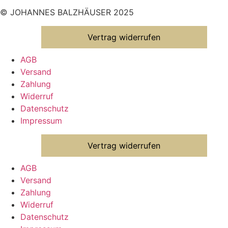
© JOHANNES BALZHÄUSER 2025
Vertrag widerrufen
AGB
Versand
Zahlung
Widerruf
Datenschutz
Impressum
Vertrag widerrufen
AGB
Versand
Zahlung
Widerruf
Datenschutz